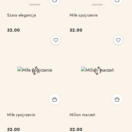
Szara elegancja
Miłe spojrzenie
32.00
32.00
Cena:
Cena:
Miłe spojrzenie
Milion marzeń
32.00
32.00