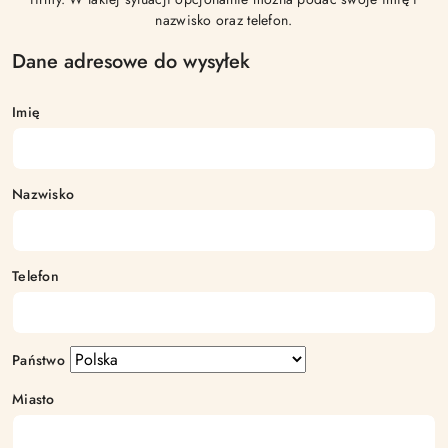
nazwisko oraz telefon.
Dane adresowe do wysyłek
Imię
Nazwisko
Telefon
Państwo
Miasto