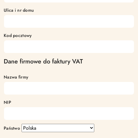
Ulica i nr domu
Kod pocztowy
Dane firmowe do faktury VAT
Nazwa firmy
NIP
Państwo