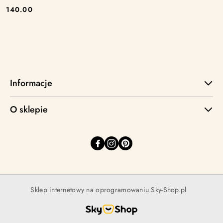
140.00
Cena:
Informacje
O sklepie
Sklep internetowy na oprogramowaniu Sky-Shop.pl