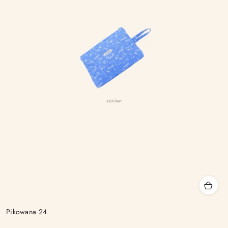
Pikowana 24