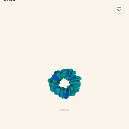
Cena: