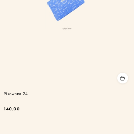
Pikowana 24
140.00
Cena: