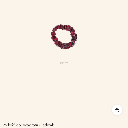
Miłość do kwadratu - jedwab