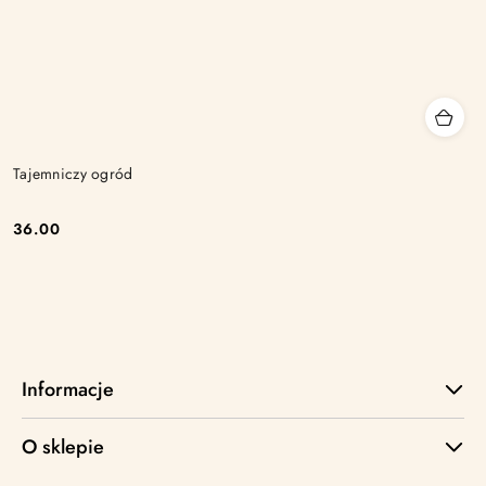
Tajemniczy ogród
36.00
Cena:
Informacje
O sklepie