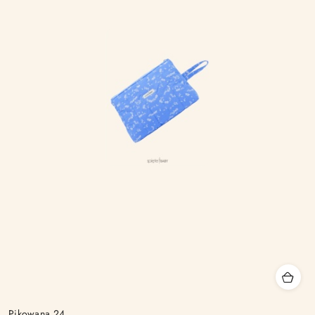
Pikowana 24