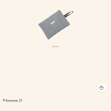
Pikowana 21