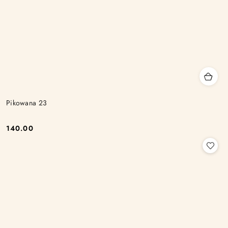
Pikowana 23
140.00
Cena: