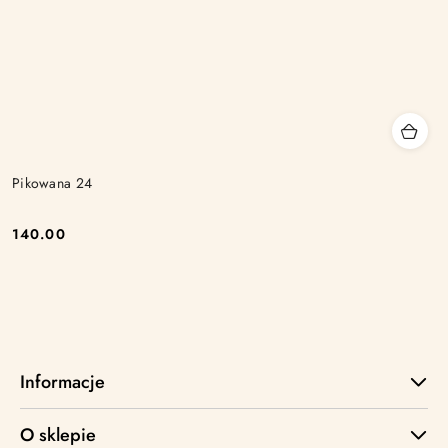
Pikowana 24
140.00
Cena:
Informacje
O sklepie