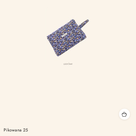
Pikowana 25