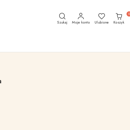
Szukaj
Moje konto
Ulubione
Koszyk
a