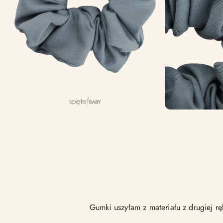
Gumki uszyłam z materiału z drugiej rę