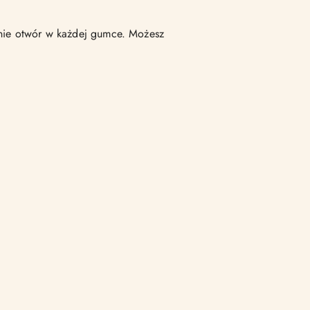
znie otwór w każdej gumce. Możesz